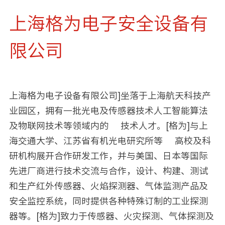
上海格为电子安全设备有
限公司
上海格为电子设备有限公司]坐落于上海航天科技产
业园区，拥有一批光电及传感器技术人工智能算法
及物联网技术等领域内的 技术人才。[格为]与上
海交通大学、江苏省有机光电研究所等 高校及科
研机构展开合作研发工作，并与美国、日本等国际
先进厂商进行技术交流与合作，设计、构建、测试
和生产红外传感器、火焰探测器、气体监测产品及
安全监控系统，同时提供各种特殊订制的工业探测
器等。[格为]致力于传感器、火灾探测、气体探测及