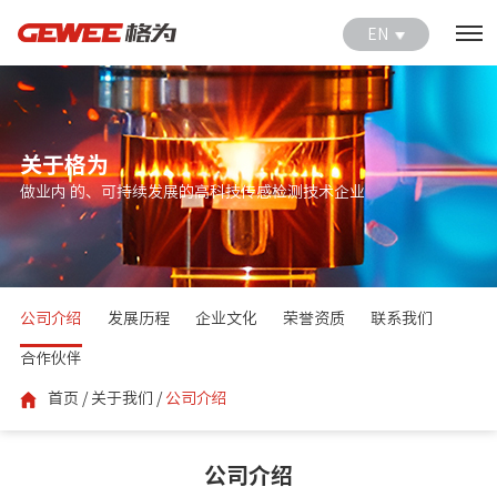
EN
关于格为
做业内 的、可持续发展的高科技传感检测技术企业
公司介绍
发展历程
企业文化
荣誉资质
联系我们
合作伙伴
首页
/
关于我们
/
公司介绍
公司介绍