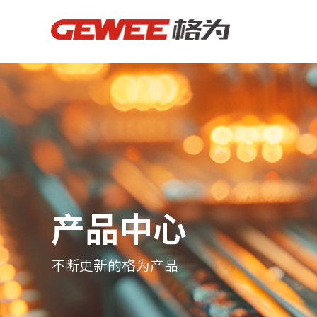
产品中心
不断更新的格为产品