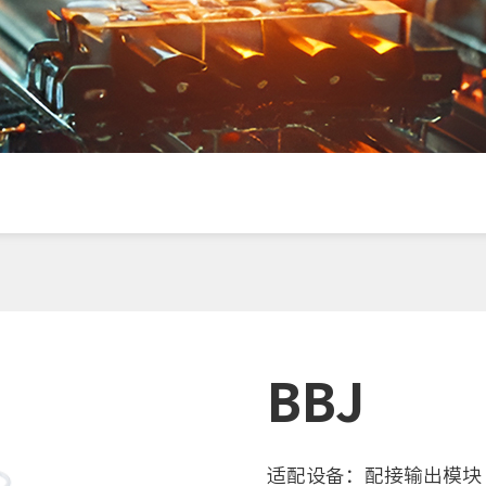
BBJ
适配设备：配接输出模块