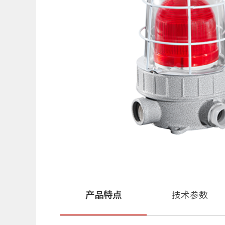
产品特点
技术参数