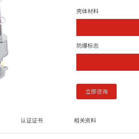
壳体材料
防爆标志
立即咨询
认证证书
相关资料