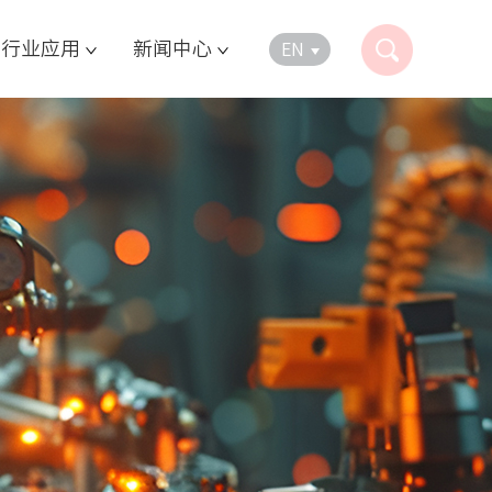
行业应用
新闻中心
EN