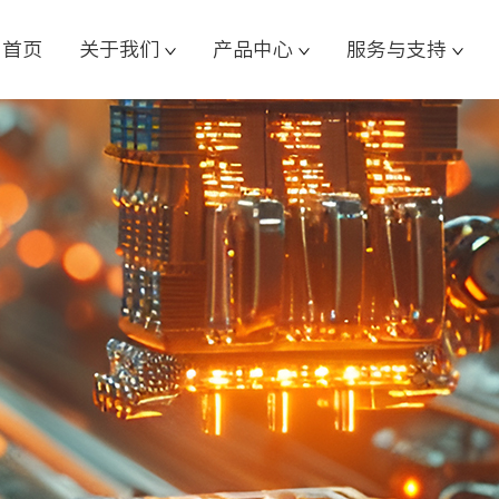
首页
关于我们
产品中心
服务与支持