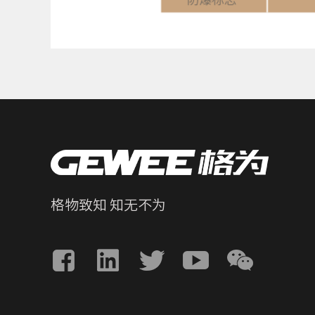
格物致知 知无不为