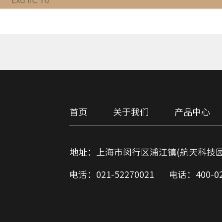
首页
关于我们
产品中心
地址：上海市闵行区浦江镇(航天科技园区
电话：021-52270021
电话：400-02